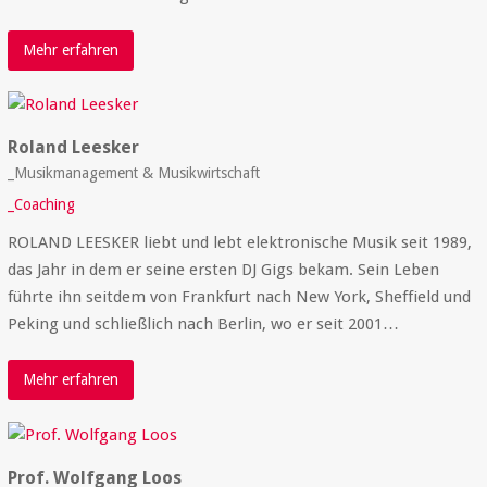
Mehr erfahren
Roland Leesker
_Musikmanagement & Musikwirtschaft
_Coaching
ROLAND LEESKER liebt und lebt elektronische Musik seit 1989,
das Jahr in dem er seine ersten DJ Gigs bekam. Sein Leben
führte ihn seitdem von Frankfurt nach New York, Sheffield und
Peking und schließlich nach Berlin, wo er seit 2001…
Mehr erfahren
Prof. Wolfgang Loos