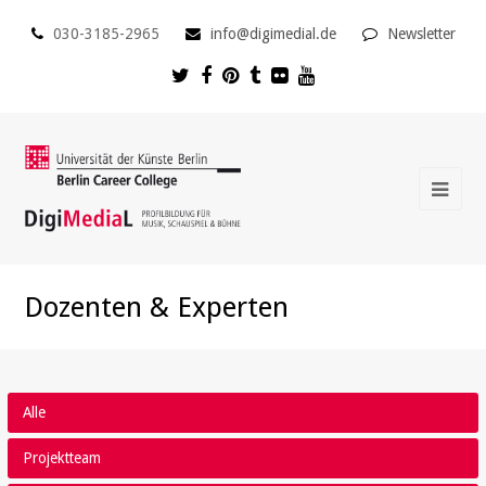
030-3185-2965
info@digimedial.de
Newsletter
Dozenten & Experten
Alle
Projektteam