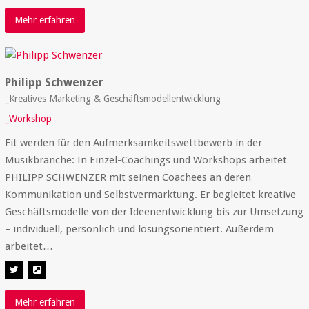
Mehr erfahren
Philipp Schwenzer
_Kreatives Marketing & Geschäftsmodellentwicklung
_Workshop
Fit werden für den Aufmerksamkeitswettbewerb in der
Musikbranche: In Einzel-Coachings und Workshops arbeitet
PHILIPP SCHWENZER mit seinen Coachees an deren
Kommunikation und Selbstvermarktung. Er begleitet kreative
Geschäftsmodelle von der Ideenentwicklung bis zur Umsetzung
– individuell, persönlich und lösungsorientiert. Außerdem
arbeitet…
Mehr erfahren