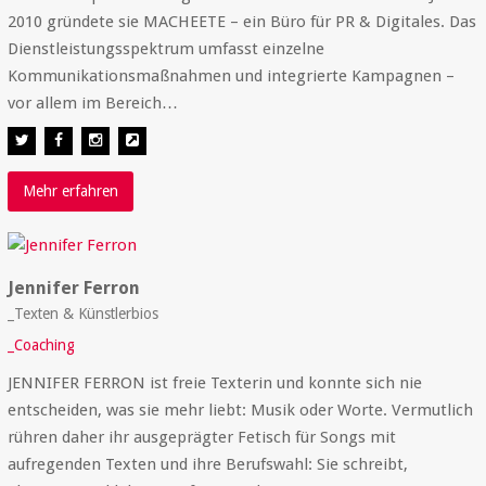
2010 gründete sie MACHEETE – ein Büro für PR & Digitales. Das
Dienstleistungsspektrum umfasst einzelne
Kommunikationsmaßnahmen und integrierte Kampagnen –
vor allem im Bereich…
Mehr erfahren
Jennifer Ferron
_Texten & Künstlerbios
_Coaching
JENNIFER FERRON ist freie Texterin und konnte sich nie
entscheiden, was sie mehr liebt: Musik oder Worte. Vermutlich
rühren daher ihr ausgeprägter Fetisch für Songs mit
aufregenden Texten und ihre Berufswahl: Sie schreibt,