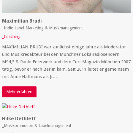
Maximilian Brudi
_Indie-Label-Marketing & Musikmanagement
_Coaching
MAXIMILIAN BRUDI war zunächst einige Jahre als Moderator
und Musikredakteur bei den Münchner Lokalradiosendern
M94,5 & Radio Feierwerk und dem Curt Magazin München 2007
tätig, bevor er nach Berlin kam. Seit 2011 leitet er gemeinsam
mit Anne Haffmans als Jr.…
Mehr erfahren
Hilke Dethleff
_Musikpromotion & Labelmanagement