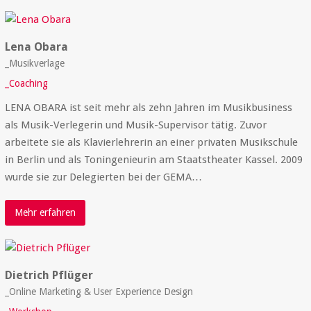
Lena Obara
_Musikverlage
_Coaching
LENA OBARA ist seit mehr als zehn Jahren im Musikbusiness
als Musik-Verlegerin und Musik-Supervisor tätig. Zuvor
arbeitete sie als Klavierlehrerin an einer privaten Musikschule
in Berlin und als Toningenieurin am Staatstheater Kassel. 2009
wurde sie zur Delegierten bei der GEMA…
Mehr erfahren
Dietrich Pflüger
_Online Marketing & User Experience Design