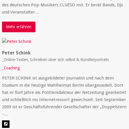
des deutschen Pop-Musikers CLUESO mit. Er berät Bands, DJs
und Veranstalter…
Mehr erfahren
Peter Schink
_Online-Texten, Schreiben über sich selbst & Künstlerportraits
_Coaching
PETER SCHINK ist ausgebildeter Journalist und nach dem
Studium in die heutige Wahlheimat Berlin übergesiedelt. Dort
hat er fünf Jahre als Politikredakteur der Netzeitung gearbeitet
und schließlich ins Internetressort gewechselt. Seit September
2009 ist er Geschäftsführender Gesellschafter der „Doppelstern
-…