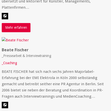
übersetzt und lektoriert für Künstler, Managements,
Plattenfirmen…
Mehr erfahren
Beate Fischer
_Pressearbeit & Interviewtraining
_Coaching
BEATE FISCHER hat sich nach sechs Jahren Majorlabel-
Erfahrung bei der EMI Elektrola in Köln 2000 selbständig
gemacht und betreibt seither eine PR Agentur in Berlin. Seit
2006 bietet sie neben der Beratung und Koordination in PR-
Fragen auch Interviewtrainings und MedienCoaching…