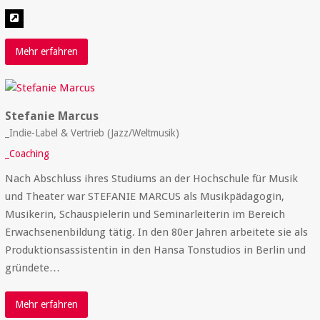
Mehr erfahren
Stefanie Marcus
_Indie-Label & Vertrieb (Jazz/Weltmusik)
_Coaching
Nach Abschluss ihres Studiums an der Hochschule für Musik
und Theater war STEFANIE MARCUS als Musikpädagogin,
Musikerin, Schauspielerin und Seminarleiterin im Bereich
Erwachsenenbildung tätig. In den 80er Jahren arbeitete sie als
Produktionsassistentin in den Hansa Tonstudios in Berlin und
gründete…
Mehr erfahren