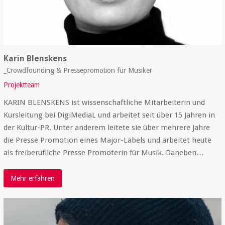
Karin Blenskens
_Crowdfounding & Pressepromotion für Musiker
Projektteam
KARIN BLENSKENS ist wissenschaftliche Mitarbeiterin und
Kursleitung bei DigiMediaL und arbeitet seit über 15 Jahren in
der Kultur-PR. Unter anderem leitete sie über mehrere Jahre
die Presse Promotion eines Major-Labels und arbeitet heute
als freiberufliche Presse Promoterin für Musik. Daneben…
Mehr erfahren