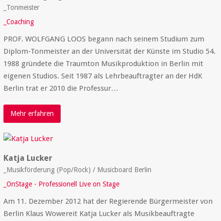
_Tonmeister
_Coaching
PROF. WOLFGANG LOOS begann nach seinem Studium zum
Diplom-Tonmeister an der Universität der Künste im Studio 54.
1988 gründete die Traumton Musikproduktion in Berlin mit
eigenen Studios. Seit 1987 als Lehrbeauftragter an der HdK
Berlin trat er 2010 die Professur…
Mehr erfahren
Katja Lucker
_Musikförderung (Pop/Rock) / Musicboard Berlin
_OnStage - Professionell Live on Stage
Am 11. Dezember 2012 hat der Regierende Bürgermeister von
Berlin Klaus Wowereit Katja Lucker als Musikbeauftragte