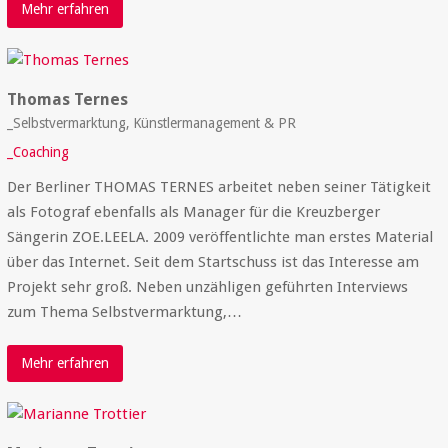
Mehr erfahren
Thomas Ternes
_Selbstvermarktung, Künstlermanagement & PR
_Coaching
Der Berliner THOMAS TERNES arbeitet neben seiner Tätigkeit
als Fotograf ebenfalls als Manager für die Kreuzberger
Sängerin ZOE.LEELA. 2009 veröffentlichte man erstes Material
über das Internet. Seit dem Startschuss ist das Interesse am
Projekt sehr groß. Neben unzähligen geführten Interviews
zum Thema Selbstvermarktung,…
Mehr erfahren