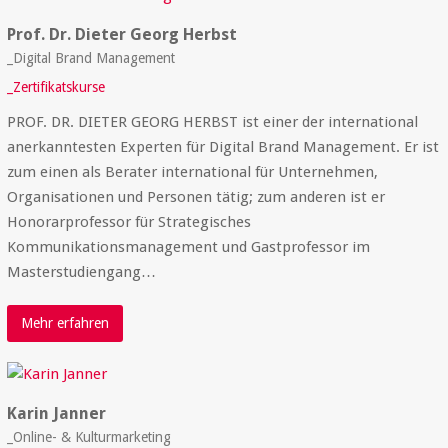
Prof. Dr. Dieter Georg Herbst
_Digital Brand Management
_Zertifikatskurse
PROF. DR. DIETER GEORG HERBST ist einer der international
anerkanntesten Experten für Digital Brand Management. Er ist
zum einen als Berater international für Unternehmen,
Organisationen und Personen tätig; zum anderen ist er
Honorarprofessor für Strategisches
Kommunikationsmanagement und Gastprofessor im
Masterstudiengang…
Mehr erfahren
Karin Janner
_Online- & Kulturmarketing