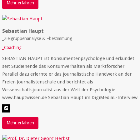
Mehr erfahren
Sebastian Haupt
_Zielgruppenanalyse & –bestimmung
_Coaching
SEBASTIAN HAUPT ist Konsumentenpsychologe und erkundet
seit Studienende das Konsumverhalten als Marktforscher.
Parallel dazu erlernte er das journalistische Handwerk an der
Freien Journalistenschule und berichtet als
Wissenschaftsjournalist aus der Welt der Psychologie.
www.hauptwissen.de Sebastian Haupt im DigiMediaL-Interview
Mehr erfahren