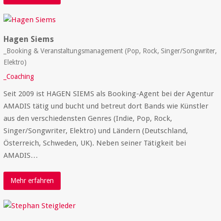
Hagen Siems
_Booking & Veranstaltungsmanagement (Pop, Rock, Singer/Songwriter,
Elektro)
_Coaching
Seit 2009 ist HAGEN SIEMS als Booking-Agent bei der Agentur
AMADIS tätig und bucht und betreut dort Bands wie Künstler
aus den verschiedensten Genres (Indie, Pop, Rock,
Singer/Songwriter, Elektro) und Ländern (Deutschland,
Österreich, Schweden, UK). Neben seiner Tätigkeit bei
AMADIS…
Mehr erfahren