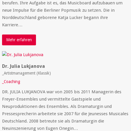
berufen. Ihre Aufgabe ist es, das Musicboard aufzubauen um
neue Impulse für die Berliner Popmusik zu setzen. Die in
Norddeutschland geborene Katja Lucker begann ihre
Karriere…
Mehr erfahren
Dr. Julia Lukjanova
_Artistmanagement (Klassik)
_Coaching
DR. JULIA LUKJANOVA war von 2005 bis 2011 Managerin des
Freyer-Ensembles und vermittelte Gastspiele und
Neuproduktionen des Ensembles. Als Dramaturgin und
Pressesprecherin arbeitete sie 2007 für die Jeunesses Musicales
Deutschland. 2008 betreute sie als Dramaturgin die
Neuinszenierung von Eugen Onegin…