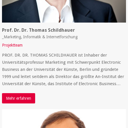
Prof. Dr. Dr. Thomas Schildhauer
_Marketing, Informatik & Internetforschung
Projektteam
PROF. DR. DR. THOMAS SCHILDHAUER ist Inhaber der
Universitätsprofessur Marketing mit Schwerpunkt Electronic
Business an der Universität der Künste, Berlin und gründete
1999 und leitet seitdem als Direktor das größte An-Institut der
Universität der Künste, das Institute of Electronic Business…
Mehr erfahren