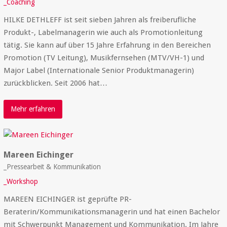
_Coaching
HILKE DETHLEFF ist seit sieben Jahren als freiberufliche
Produkt-, Labelmanagerin wie auch als Promotionleitung
tätig. Sie kann auf über 15 Jahre Erfahrung in den Bereichen
Promotion (TV Leitung), Musikfernsehen (MTV/VH-1) und
Major Label (Internationale Senior Produktmanagerin)
zurückblicken. Seit 2006 hat…
Mehr erfahren
Mareen Eichinger
_Pressearbeit & Kommunikation
_Workshop
MAREEN EICHINGER ist geprüfte PR-
Beraterin/Kommunikationsmanagerin und hat einen Bachelor
mit Schwerpunkt Management und Kommunikation. Im Jahre