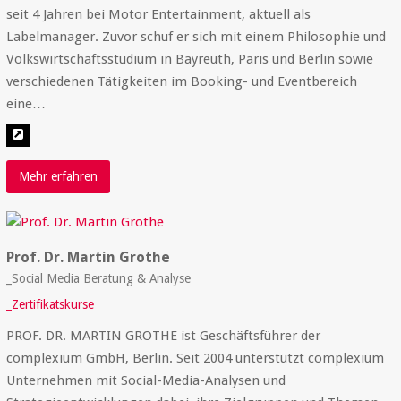
seit 4 Jahren bei Motor Entertainment, aktuell als
Labelmanager. Zuvor schuf er sich mit einem Philosophie und
Volkswirtschaftsstudium in Bayreuth, Paris und Berlin sowie
verschiedenen Tätigkeiten im Booking- und Eventbereich
eine…
Mehr erfahren
Prof. Dr. Martin Grothe
_Social Media Beratung & Analyse
_Zertifikatskurse
PROF. DR. MARTIN GROTHE ist Geschäftsführer der
complexium GmbH, Berlin. Seit 2004 unterstützt complexium
Unternehmen mit Social-Media-Analysen und