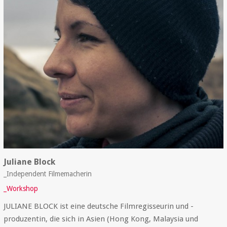
Juliane Block
_Independent Filmemacherin
_Workshop
JULIANE BLOCK ist eine deutsche Filmregisseurin und -
produzentin, die sich in Asien (Hong Kong, Malaysia und