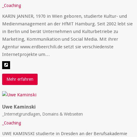
_Coaching
KARIN JANNER, 1970 in Wien geboren, studierte Kultur- und
Medienmanagement an der HfMT Hamburg. Seit 2002 lebt sie
in Berlin und berät Unternehmen und Kulturbetriebe zu
Marketing, Kommunikation und Social Media. Mit ihrer
Agentur www.erdbeerchili.de setzt sie verschiedenste
Internetprojekte um…
Mehr erfahren
Uwe Kaminski
_Internetgrundlagen, Domains & Webseiten
_Coaching
UWE KAMINSKI studierte in Dresden an der Berufsakademie