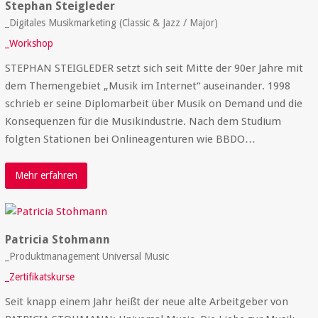
Stephan Steigleder
_Digitales Musikmarketing (Classic & Jazz / Major)
_Workshop
STEPHAN STEIGLEDER setzt sich seit Mitte der 90er Jahre mit
dem Themengebiet „Musik im Internet“ auseinander. 1998
schrieb er seine Diplomarbeit über Musik on Demand und die
Konsequenzen für die Musikindustrie. Nach dem Studium
folgten Stationen bei Onlineagenturen wie BBDO…
Mehr erfahren
Patricia Stohmann
_Produktmanagement Universal Music
_Zertifikatskurse
Seit knapp einem Jahr heißt der neue alte Arbeitgeber von