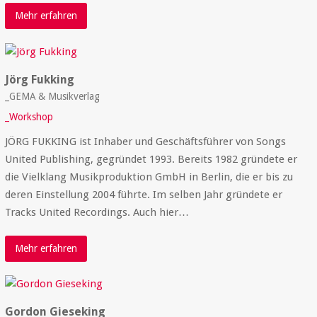
Mehr erfahren
Jörg Fukking
_GEMA & Musikverlag
_Workshop
JÖRG FUKKING ist Inhaber und Geschäftsführer von Songs
United Publishing, gegründet 1993. Bereits 1982 gründete er
die Vielklang Musikproduktion GmbH in Berlin, die er bis zu
deren Einstellung 2004 führte. Im selben Jahr gründete er
Tracks United Recordings. Auch hier…
Mehr erfahren
Gordon Gieseking