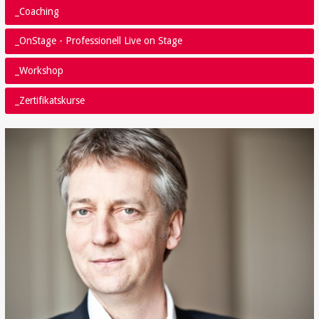
_Coaching
_OnStage - Professionell Live on Stage
_Workshop
_Zertifikatskurse