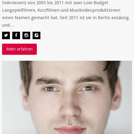
Indonesien) von 2005 bis 2011 mit zwei Low-Budget
Langspielfilmen, Kurzfilmen und Musikvideoproduktionen
einen Namen gemacht hat. Seit 2011 ist sie in Berlin ansässig
und…
Mehr erfahren