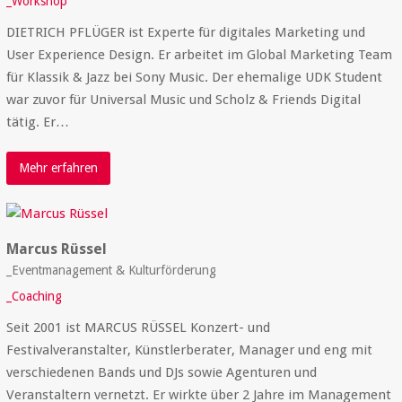
_Workshop
DIETRICH PFLÜGER ist Experte für digitales Marketing und
User Experience Design. Er arbeitet im Global Marketing Team
für Klassik & Jazz bei Sony Music. Der ehemalige UDK Student
war zuvor für Universal Music und Scholz & Friends Digital
tätig. Er…
Mehr erfahren
Marcus Rüssel
_Eventmanagement & Kulturförderung
_Coaching
Seit 2001 ist MARCUS RÜSSEL Konzert- und
Festivalveranstalter, Künstlerberater, Manager und eng mit
verschiedenen Bands und DJs sowie Agenturen und
Veranstaltern vernetzt. Er wirkte über 2 Jahre im Management