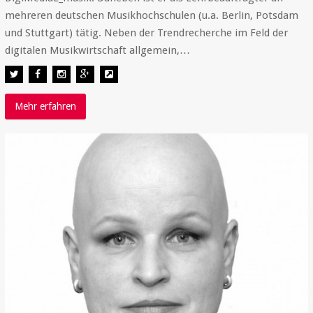
mehreren deutschen Musikhochschulen (u.a. Berlin, Potsdam
und Stuttgart) tätig. Neben der Trendrecherche im Feld der
digitalen Musikwirtschaft allgemein,…
Mehr erfahren