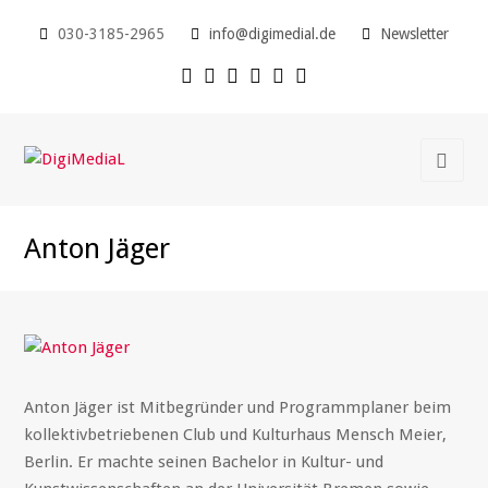
030-3185-2965
info@digimedial.de
Newsletter
Anton Jäger
Anton Jäger ist Mitbegründer und Programmplaner beim
kollektivbetriebenen Club und Kulturhaus Mensch Meier,
Berlin. Er machte seinen Bachelor in Kultur- und