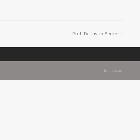
Prof. Dr. Justin Becker
Impressum