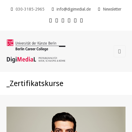
030-3185-2965
info@digimedial.de
Newsletter
_Zertifikatskurse