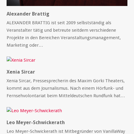
Alexander Brattig
ALEXANDER BRATTIG ist seit 2009 selbstständig als
Veranstalter tätig und betreute seitdem verschiedene
Projekte in den Bereichen Veranstaltungsmanagement,
Marketing oder…
Xenia Sircar
Xenia Sircar, Pressesprecherin des Maxim Gorki Theaters,
kommt aus dem Journalismus. Nach einem Hörfunk- und
Fernsehvolontariat beim Mitteldeutschen Rundfunk hat…
Leo Meyer-Schwickerath
Leo Meyer-Schwickerath ist Mitbegründer von VanillaWay