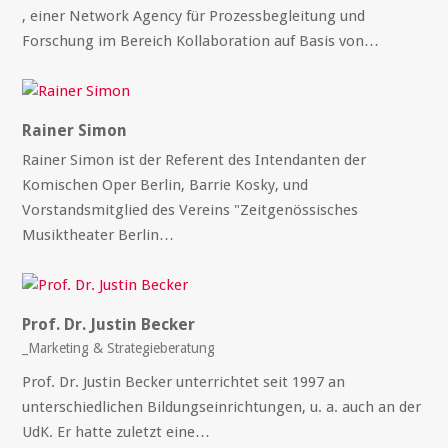
, einer Network Agency für Prozessbegleitung und
Forschung im Bereich Kollaboration auf Basis von…
Rainer Simon
Rainer Simon ist der Referent des Intendanten der
Komischen Oper Berlin, Barrie Kosky, und
Vorstandsmitglied des Vereins "Zeitgenössisches
Musiktheater Berlin…
Prof. Dr. Justin Becker
_Marketing & Strategieberatung
Prof. Dr. Justin Becker unterrichtet seit 1997 an
unterschiedlichen Bildungseinrichtungen, u. a. auch an der
UdK. Er hatte zuletzt eine…