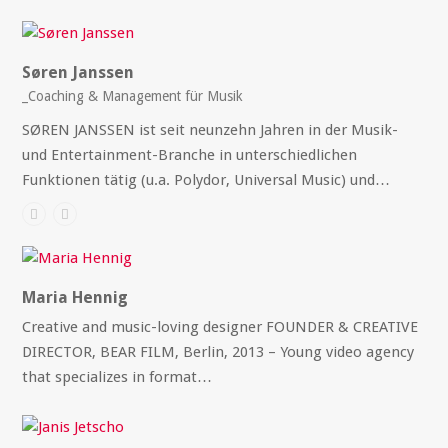
Søren Janssen
_Coaching & Management für Musik
SØREN JANSSEN ist seit neunzehn Jahren in der Musik-
und Entertainment-Branche in unterschiedlichen
Funktionen tätig (u.a. Polydor, Universal Music) und…
Maria Hennig
Creative and music-loving designer FOUNDER & CREATIVE
DIRECTOR, BEAR FILM, Berlin, 2013 – Young video agency
that specializes in format…