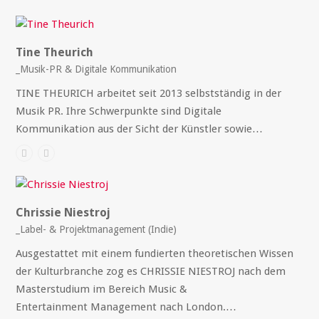
Tine Theurich
_Musik-PR & Digitale Kommunikation
TINE THEURICH arbeitet seit 2013 selbstständig in der
Musik PR. Ihre Schwerpunkte sind Digitale
Kommunikation aus der Sicht der Künstler sowie…
Chrissie Niestroj
_Label- & Projektmanagement (Indie)
Ausgestattet mit einem fundierten theoretischen Wissen
der Kulturbranche zog es CHRISSIE NIESTROJ nach dem
Masterstudium im Bereich Music &
Entertainment Management nach London.…