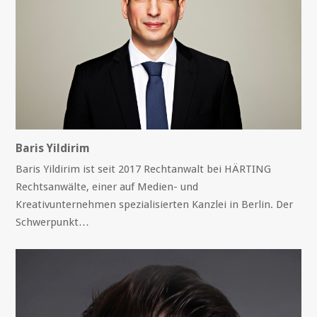
Baris Yildirim
Baris Yildirim ist seit 2017 Rechtanwalt bei HÄRTING
Rechtsanwälte, einer auf Medien- und
Kreativunternehmen spezialisierten Kanzlei in Berlin. Der
Schwerpunkt…