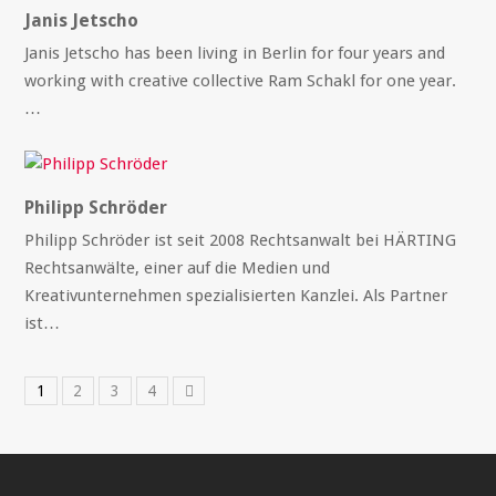
Janis Jetscho
Janis Jetscho has been living in Berlin for four years and
working with creative collective Ram Schakl for one year.
…
Philipp Schröder
Philipp Schröder ist seit 2008 Rechtsanwalt bei HÄRTING
Rechtsanwälte, einer auf die Medien und
Kreativunternehmen spezialisierten Kanzlei. Als Partner
ist…
1
2
3
4