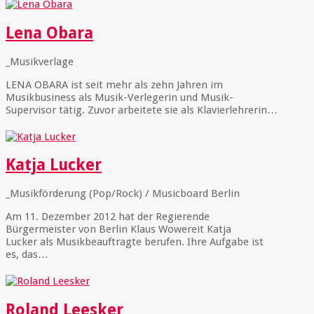
Lena Obara
_Musikverlage
LENA OBARA ist seit mehr als zehn Jahren im
Musikbusiness als Musik-Verlegerin und Musik-
Supervisor tätig. Zuvor arbeitete sie als Klavierlehrerin…
Katja Lucker
_Musikförderung (Pop/Rock) / Musicboard Berlin
Am 11. Dezember 2012 hat der Regierende
Bürgermeister von Berlin Klaus Wowereit Katja
Lucker als Musikbeauftragte berufen. Ihre Aufgabe ist
es, das…
Roland Leesker