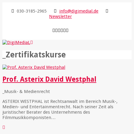
030-3185-2965
info@digimedial.de
Newsletter
_Zertifikatskurse
Prof. Asterix David Westphal
_Musik- & Medienrecht
ASTERIX WESTPHAL ist Rechtsanwalt im Bereich Musik-,
Medien- und Entertainmentrecht. Nach seiner Zeit als
juristischer Berater des Unternehmens des
Filmmusikkomponisten…