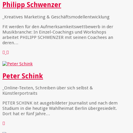
Philipp Schwenzer
_Kreatives Marketing & Geschäftsmodellentwicklung
Fit werden für den Aufmerksamkeitswettbewerb in der
Musikbranche: In Einzel-Coachings und Workshops
arbeitet PHILIPP SCHWENZER mit seinen Coachees an
deren…
Peter Schink
_Online-Texten, Schreiben über sich selbst &
Künstlerportraits
PETER SCHINK ist ausgebildeter Journalist und nach dem
Studium in die heutige Wahlheimat Berlin übergesiedelt.
Dort hat er fünf Jahre…