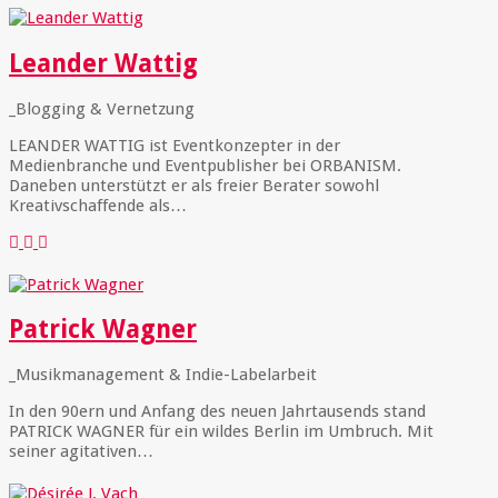
Leander Wattig
_Blogging & Vernetzung
LEANDER WATTIG ist Eventkonzepter in der
Medienbranche und Eventpublisher bei ORBANISM.
Daneben unterstützt er als freier Berater sowohl
Kreativschaffende als…
Patrick Wagner
_Musikmanagement & Indie-Labelarbeit
In den 90ern und Anfang des neuen Jahrtausends stand
PATRICK WAGNER für ein wildes Berlin im Umbruch. Mit
seiner agitativen…