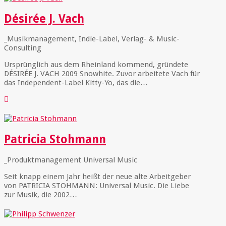
Désirée J. Vach
_Musikmanagement, Indie-Label, Verlag- & Music-
Consulting
Ursprünglich aus dem Rheinland kommend, gründete
DÉSIRÉE J. VACH 2009 Snowhite. Zuvor arbeitete Vach für
das Independent-Label Kitty-Yo, das die…
Patricia Stohmann
_Produktmanagement Universal Music
Seit knapp einem Jahr heißt der neue alte Arbeitgeber
von PATRICIA STOHMANN: Universal Music. Die Liebe
zur Musik, die 2002…