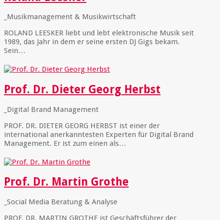
_Musikmanagement & Musikwirtschaft
ROLAND LEESKER liebt und lebt elektronische Musik seit
1989, das Jahr in dem er seine ersten DJ Gigs bekam.
Sein…
Prof. Dr. Dieter Georg Herbst
_Digital Brand Management
PROF. DR. DIETER GEORG HERBST ist einer der
international anerkanntesten Experten für Digital Brand
Management. Er ist zum einen als…
Prof. Dr. Martin Grothe
_Social Media Beratung & Analyse
PROF. DR. MARTIN GROTHE ist Geschäftsführer der