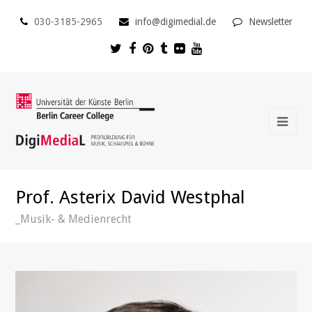
030-3185-2965
info@digimedial.de
Newsletter
Prof. Asterix David Westphal
_Musik- & Medienrecht