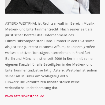
ASTERIX WESTPHAL ist Rechtsanwalt im Bereich Musik-,
Medien- und Entertainmentrecht. Nach seiner Zeit als
juristischer Berater des Unternehmens des
Filmmusikkomponisten Hans Zimmer in den USA sowie
als Justitiar (Director Business Affairs) bei einem großen
weltweit aktiven Tonträgerunternehmen in Frankfurt,
Berlin und München ist er seit 2006 in Berlin mit seiner
eigenen Kanzlei für alle Beteiligten in der Medien- und
Entertainmentindustrie tätig. Asterix Westphal ist zudem
selber als Musiker am Schlagzeug aktiv.
Hinweis: Die vermittelten Inhalte stellen keine
verbindliche Rechtsberatung dar.
www.asterixwestphal.de