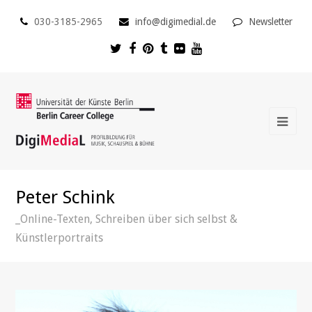
030-3185-2965
info@digimedial.de
Newsletter
Peter Schink
_Online-Texten, Schreiben über sich selbst &
Künstlerportraits