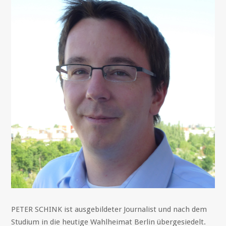
PETER SCHINK ist ausgebildeter Journalist und nach dem
Studium in die heutige Wahlheimat Berlin übergesiedelt.