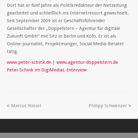
Dort hat er fünf Jahre als Politikredakteur der Netzeitung
gearbeitet und schließlich ins Internetressort gewechselt.
Seit September 2009 ist er Geschäftsführender
Gesellschafter der „Doppelstern – Agentur für digitale
Zukunft GmbH“ mit Sitz in Berlin und Köln. Er ist als
Online-Journalist, Projektmanger, Social Media-Berater
tätig.
www.peter-schink.de
|
www.agentur-doppelstern.de
Peter Schink im DigiMediaL-Interview
Marcus Rüssel
Philipp Schwenzer