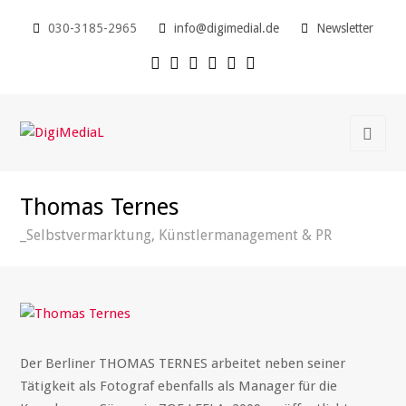
030-3185-2965
info@digimedial.de
Newsletter
Thomas Ternes
_Selbstvermarktung, Künstlermanagement & PR
Der Berliner THOMAS TERNES arbeitet neben seiner
Tätigkeit als Fotograf ebenfalls als Manager für die