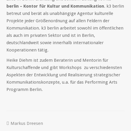
berlin – Kontor für Kultur und Kommunikation
. k3 berlin
betreut und berät als unabhängige Agentur kulturelle
Projekte jeder Größenordnung auf allen Feldern der
Kommunikation. k3 berlin arbeitet sowohl im öffentlichen
als auch im privaten Sektor und ist in Berlin,
deutschlandweit sowie innerhalb internationaler
Kooperationen tätig.
Heike Diehm ist zudem Beraterin und Mentorin für
Kulturschaffende und gibt Workshops zu verschiedensten
Aspekten der Entwicklung und Realisierung strategischer
Kommunikationskonzepte, u.a. für das Performing Arts
Programm Berlin.
Markus Dreesen