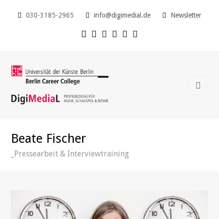
030-3185-2965
info@digimedial.de
Newsletter
Beate Fischer
_Pressearbeit & Interviewtraining