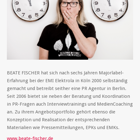
BEATE FISCHER hat sich nach sechs Jahren Majorlabel-
Erfahrung bei der EMI Elektrola in Köln 2000 selbständig
gemacht und betreibt seither eine PR Agentur in Berlin.
Seit 2006 bietet sie neben der Beratung und Koordination
in PR-Fragen auch Interviewtrainings und MedienCoaching
an. Zu ihrem Angebotsportfolio gehört ebenso die
Konzeption und Realisation der entsprechenden
Materialien wie Pressemitteilungen, EPKs und EMKs.
www.beate-fischer.de