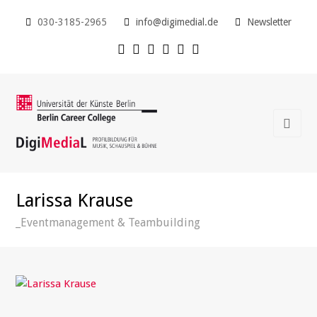
030-3185-2965
info@digimedial.de
Newsletter
Larissa Krause
_Eventmanagement & Teambuilding