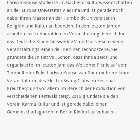
Larissa Krause studierte im Bachelor Kulturwissenschaften
an der Europa Universität Viadrina und ist gerade noch
dabei ihren Master an der Humboldt Universität in
Religion und Kultur zu beenden. In den letzten Jahren
arbeitete sie freiberuflich im Veranstaltungsbereich für
das Deutsche Kinderhilfswerk e.V. und für verschiedene
Veranstaltungsreihen der Berliner Technoszene. Sie
gründete die Initiative „Schön, dass ihr da seid!“ und
organisierte im letzten Jahr das Welcome Picnic auf dem
Tempelhofer Feld. Larissa Krause war über mehrere Jahre
Veranstalterin des Electro Swing Clubs im Festsaal
Kreuzberg und vor allem im Bereich der Produktion von
verschiedenen Festivals tätig. 2016 gründete sie den
Verein Karma Kultur und ist gerade dabei einen
Gemeinschaftsgarten in Berlin Rixdorf aufzubauen.