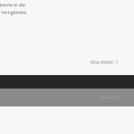
ierte er die
 Fertigkeiten
Elisa Müller
Impressum