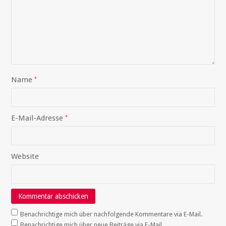
Name
*
E-Mail-Adresse
*
Website
Benachrichtige mich über nachfolgende Kommentare via E-Mail.
Benachrichtige mich über neue Beiträge via E-Mail.