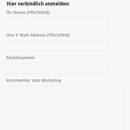
Hier verbindlich anmelden:
Ihr Name (Pflichtfeld)
Ihre E-Mail-Adresse (Pflichtfeld)
Mobilnummer
Kommentar zum Workshop