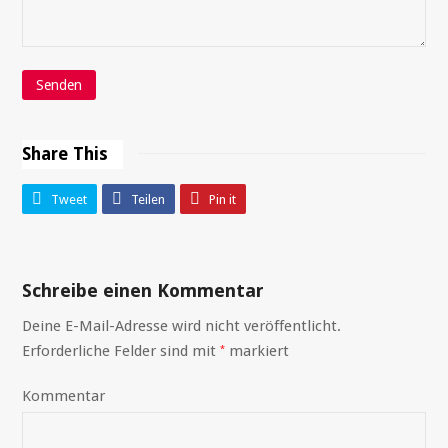
Share This
Tweet
Teilen
Pin it
Schreibe einen Kommentar
Deine E-Mail-Adresse wird nicht veröffentlicht.
Erforderliche Felder sind mit
markiert
*
Kommentar