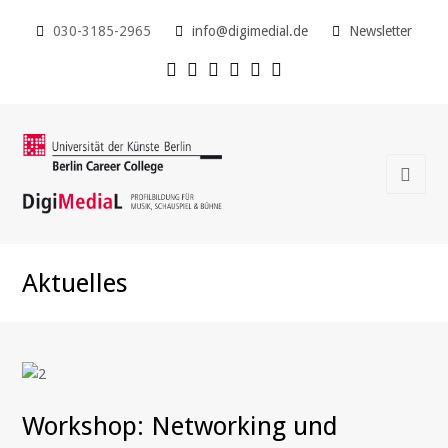
030-3185-2965
info@digimedial.de
Newsletter
Aktuelles
Workshop: Networking und