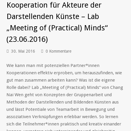
Kooperation für Akteure der
Darstellenden Künste – Lab
„Meeting of (Practical) Minds“
(23.06.2016)
30. Mai 2016
0 Kommentare
Wie kann man mit potenziellen Partner*innen
Kooperationen effektiv erproben, um herauszufinden, wie
gut man zusammen arbeiten kann? Was ist die eigene
Rolle dabei? Lab „Meeting of (Practical) Minds“ von Chang
Nai Wen geht von Konzepten der Gruppenarbeit und
Methoden der Darstellenden und Bildenden Künsten aus
und lässt Potentiale von Teamarbeit in Bewegung und
assoziativen Verknüpfungen erlebbar werden. So lernen
sich die Teilnehmer*innen praktisch und kreativ einander