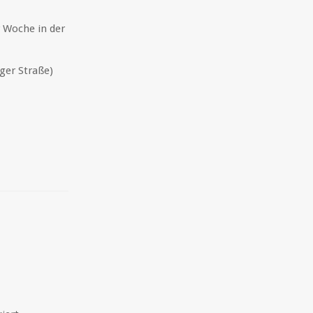
r Woche in der
ger Straße)