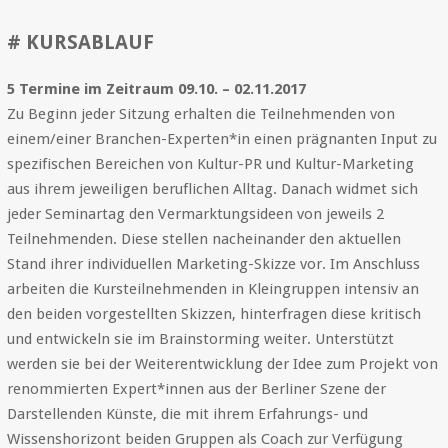
# KURSABLAUF
5 Termine im Zeitraum 09.10. – 02
.11.2017
Zu Beginn jeder Sitzung erhalten die Teilnehmenden von
einem/einer Branchen-Experten*in einen prägnanten Input zu
spezifischen Bereichen von Kultur-PR und Kultur-Marketing
aus ihrem jeweiligen beruflichen Alltag. Danach widmet sich
jeder Seminartag den Vermarktungsideen von jeweils 2
Teilnehmenden. Diese stellen nacheinander den aktuellen
Stand ihrer individuellen Marketing-Skizze vor. Im Anschluss
arbeiten die Kursteilnehmenden in Kleingruppen intensiv an
den beiden vorgestellten Skizzen, hinterfragen diese kritisch
und entwickeln sie im Brainstorming weiter. Unterstützt
werden sie bei der Weiterentwicklung der Idee zum Projekt von
renommierten Expert*innen aus der Berliner Szene der
Darstellenden Künste, die mit ihrem Erfahrungs- und
Wissenshorizont beiden Gruppen als Coach zur Verfügung