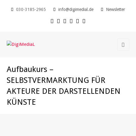
030-3185-2965
info@digimedial.de
Newsletter
Aufbaukurs –
SELBSTVERMARKTUNG FÜR
AKTEURE DER DARSTELLENDEN
KÜNSTE