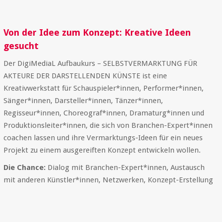
Von der Idee zum Konzept: Kreative Ideen
gesucht
Der DigiMediaL Aufbaukurs – SELBSTVERMARKTUNG FÜR
AKTEURE DER DARSTELLENDEN KÜNSTE ist eine
Kreativwerkstatt für Schauspieler*innen, Performer*innen,
Sänger*innen, Darsteller*innen, Tänzer*innen,
Regisseur*innen, Choreograf*innen, Dramaturg*innen und
Produktionsleiter*innen, die sich von Branchen-Expert*innen
coachen lassen und ihre Vermarktungs-Ideen für ein neues
Projekt zu einem ausgereiften Konzept entwickeln wollen.
Die Chance:
Dialog mit Branchen-Expert*innen, Austausch
mit anderen Künstler*innen, Netzwerken, Konzept-Erstellung