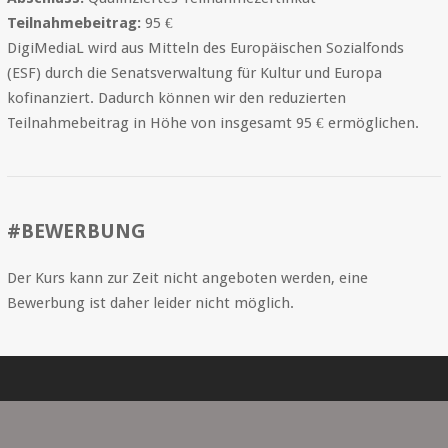
Teilnahmebeitrag:
95 €
DigiMediaL wird aus Mitteln des Europäischen Sozialfonds
(ESF) durch die Senatsverwaltung für Kultur und Europa
kofinanziert. Dadurch können wir den reduzierten
Teilnahmebeitrag in Höhe von insgesamt 95 € ermöglichen.
#BEWERBUNG
Der Kurs kann zur Zeit nicht angeboten werden, eine
Bewerbung ist daher leider nicht möglich.