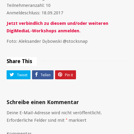
Teilnehmeranzahl: 10
Anmeldeschluss: 18.09.2017
Jetzt verbindlich zu diesem und/oder weiteren
DigiMediaL-Workshops anmelden.
Foto: Aleksander Dębowski @stocksnap
Share This
Tweet
Teilen
Pin it
Schreibe einen Kommentar
Deine E-Mail-Adresse wird nicht veröffentlicht.
Erforderliche Felder sind mit
markiert
*
Kommentar