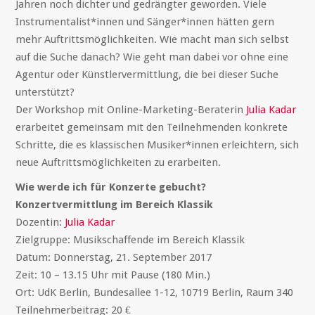
Jahren noch dichter und gedrängter geworden. Viele
Instrumentalist*innen und Sänger*innen hätten gern
mehr Auftrittsmöglichkeiten. Wie macht man sich selbst
auf die Suche danach? Wie geht man dabei vor ohne eine
Agentur oder Künstlervermittlung, die bei dieser Suche
unterstützt?
Der Workshop mit Online-Marketing-Beraterin
Julia Kadar
erarbeitet gemeinsam mit den Teilnehmenden konkrete
Schritte, die es klassischen Musiker*innen erleichtern, sich
neue Auftrittsmöglichkeiten zu erarbeiten.
Wie werde ich für Konzerte gebucht?
Konzertvermittlung im Bereich Klassik
Dozentin:
Julia Kadar
Zielgruppe: Musikschaffende im Bereich Klassik
Datum: Donnerstag, 21. September 2017
Zeit: 10 – 13.15 Uhr mit Pause (180 Min.)
Ort: UdK Berlin, Bundesallee 1-12, 10719 Berlin, Raum 340
Teilnehmerbeitrag: 20 €