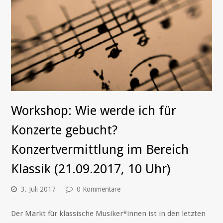
Workshop: Wie werde ich für
Konzerte gebucht?
Konzertvermittlung im Bereich
Klassik (21.09.2017, 10 Uhr)
3. Juli 2017
0 Kommentare
Der Markt für klassische Musiker*innen ist in den letzten