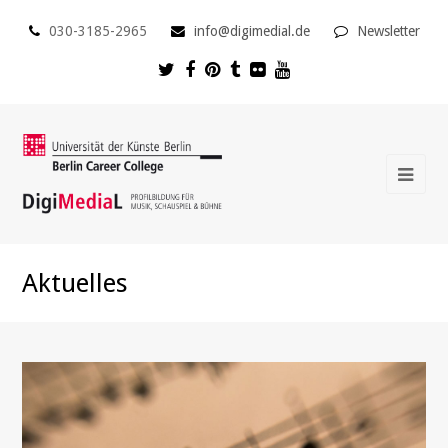
030-3185-2965
info@digimedial.de
Newsletter
Aktuelles