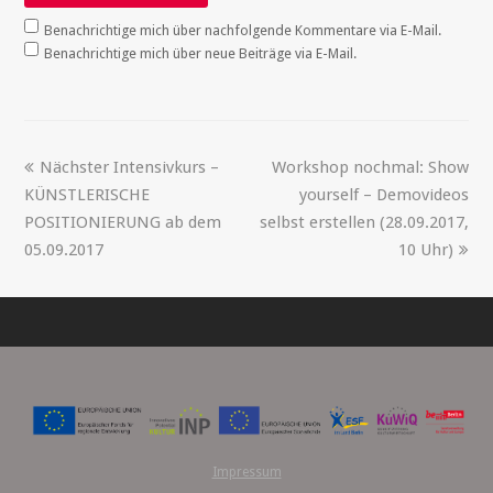
Benachrichtige mich über nachfolgende Kommentare via E-Mail.
Benachrichtige mich über neue Beiträge via E-Mail.
Nächster Intensivkurs –
Workshop nochmal: Show
KÜNSTLERISCHE
yourself – Demovideos
POSITIONIERUNG ab dem
selbst erstellen (28.09.2017,
05.09.2017
10 Uhr)
Impressum