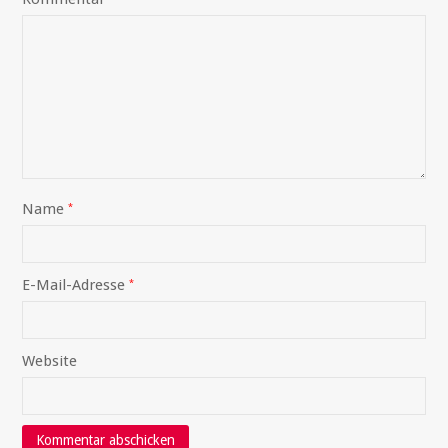
Name
*
E-Mail-Adresse
*
Website