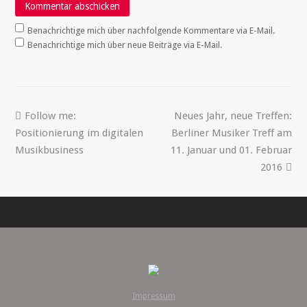
Benachrichtige mich über nachfolgende Kommentare via E-Mail.
Benachrichtige mich über neue Beiträge via E-Mail.
Follow me:
Neues Jahr, neue Treffen:
Positionierung im digitalen
Berliner Musiker Treff am
Musikbusiness
11. Januar und 01. Februar
2016
Impressum