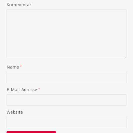
Kommentar
Name
*
E-Mail-Adresse
*
Website