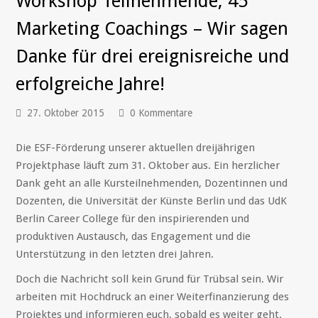
Workshop Teilnehmende, 45
Marketing Coachings – Wir sagen
Danke für drei ereignisreiche und
erfolgreiche Jahre!
27. Oktober 2015
0 Kommentare
Die ESF-Förderung unserer aktuellen dreijährigen
Projektphase läuft zum 31. Oktober aus. Ein herzlicher
Dank geht an alle Kursteilnehmenden, Dozentinnen und
Dozenten, die Universität der Künste Berlin und das UdK
Berlin Career College für den inspirierenden und
produktiven Austausch, das Engagement und die
Unterstützung in den letzten drei Jahren.
Doch die Nachricht soll kein Grund für Trübsal sein. Wir
arbeiten mit Hochdruck an einer Weiterfinanzierung des
Projektes und informieren euch, sobald es weiter geht.