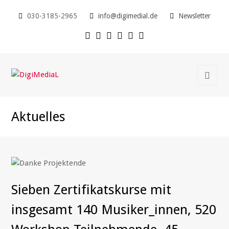
030-3185-2965
info@digimedial.de
Newsletter
Aktuelles
Sieben Zertifikatskurse mit
insgesamt 140 Musiker_innen, 520