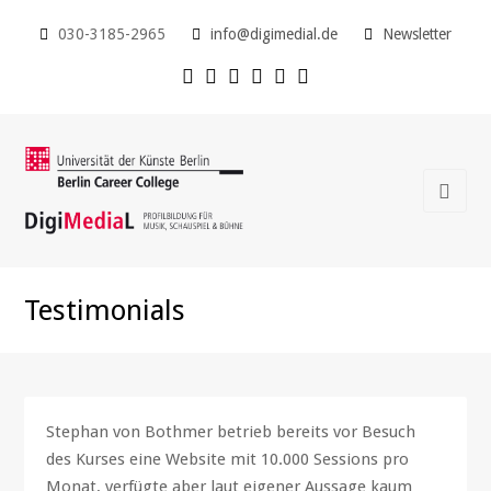
030-3185-2965
info@digimedial.de
Newsletter
Testimonials
Stephan von Bothmer betrieb bereits vor Besuch
des Kurses eine Website mit 10.000 Sessions pro
Monat, verfügte aber laut eigener Aussage kaum