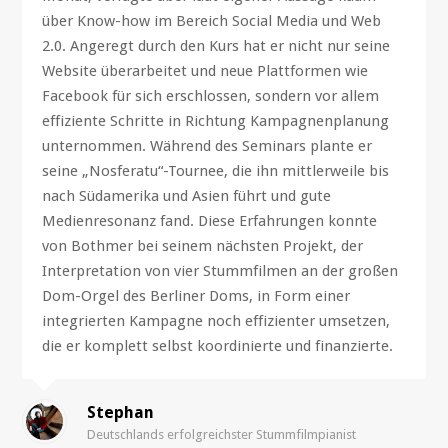
über Know-how im Bereich Social Media und Web
2.0. Angeregt durch den Kurs hat er nicht nur seine
Website überarbeitet und neue Plattformen wie
Facebook für sich erschlossen, sondern vor allem
effiziente Schritte in Richtung Kampagnenplanung
unternommen. Während des Seminars plante er
seine „Nosferatu“-Tournee, die ihn mittlerweile bis
nach Südamerika und Asien führt und gute
Medienresonanz fand. Diese Erfahrungen konnte
von Bothmer bei seinem nächsten Projekt, der
Interpretation von vier Stummfilmen an der großen
Dom-Orgel des Berliner Doms, in Form einer
integrierten Kampagne noch effizienter umsetzen,
die er komplett selbst koordinierte und finanzierte.
Stephan
Deutschlands erfolgreichster Stummfilmpianist